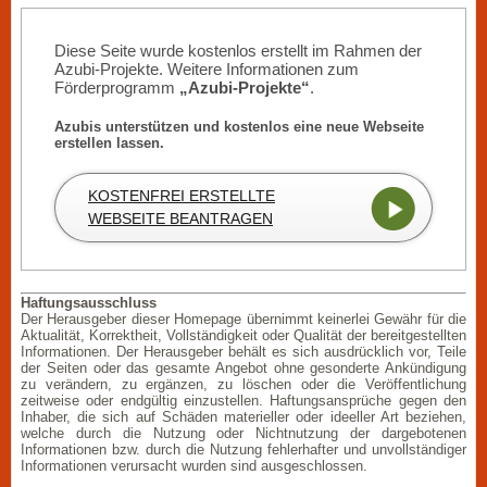
Diese Seite wurde kostenlos erstellt im Rahmen der
Azubi-Projekte. Weitere Informationen zum
Förderprogramm
„Azubi-Projekte“
.
Azubis unterstützen und kostenlos eine neue Webseite
erstellen lassen.
KOSTENFREI ERSTELLTE
WEBSEITE BEANTRAGEN
Haftungsausschluss
Der Herausgeber dieser Homepage übernimmt keinerlei Gewähr für die
Aktualität, Korrektheit, Vollständigkeit oder Qualität der bereitgestellten
Informationen. Der Herausgeber behält es sich ausdrücklich vor, Teile
der Seiten oder das gesamte Angebot ohne gesonderte Ankündigung
zu verändern, zu ergänzen, zu löschen oder die Veröffentlichung
zeitweise oder endgültig einzustellen. Haftungsansprüche gegen den
Inhaber, die sich auf Schäden materieller oder ideeller Art beziehen,
welche durch die Nutzung oder Nichtnutzung der dargebotenen
Informationen bzw. durch die Nutzung fehlerhafter und unvollständiger
Informationen verursacht wurden sind ausgeschlossen.